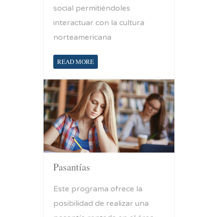
social permitiéndoles
interactuar con la cultura
norteamericana
READ MORE
Pasantías
Este programa ofrece la
posibilidad de realizar una