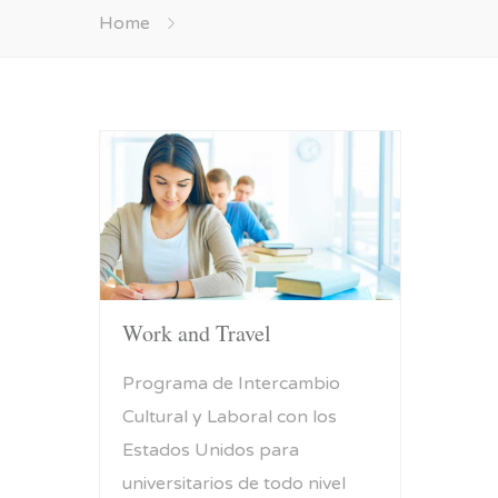
Home
Work and Travel
Programa de Intercambio
Cultural y Laboral con los
Estados Unidos para
universitarios de todo nivel