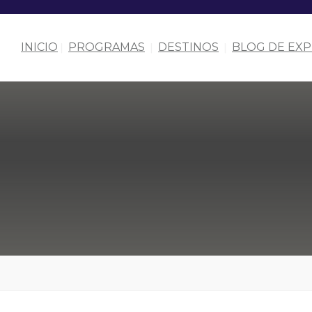
INICIO
PROGRAMAS
DESTINOS
BLOG DE EXP