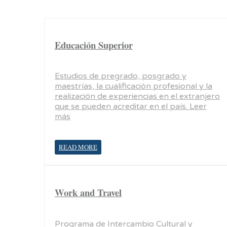
Educación Superior
Estudios de pregrado, posgrado y
maestrías, la cualificación profesional y la
realización de experiencias en el extranjero
que se pueden acreditar en el país. Leer
más
READ MORE
Work and Travel
Programa de Intercambio Cultural y