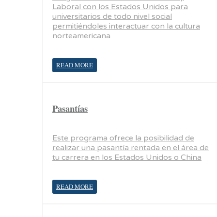
Laboral con los Estados Unidos para
universitarios de todo nivel social
permitiéndoles interactuar con la cultura
norteamericana
READ MORE
Pasantías
Este programa ofrece la posibilidad de
realizar una pasantía rentada en el área de
tu carrera en los Estados Unidos o China
READ MORE