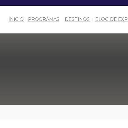
INICIO
PROGRAMAS
DESTINOS
BLOG DE EXP