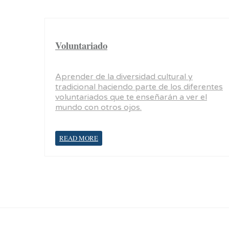
Voluntariado
Aprender de la diversidad cultural y
tradicional haciendo parte de los diferentes
voluntariados que te enseñarán a ver el
mundo con otros ojos.
READ MORE