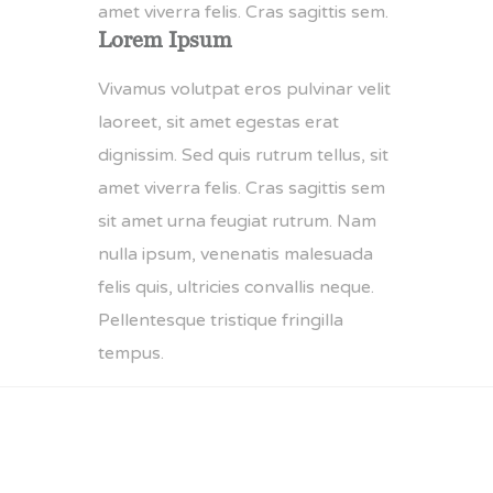
amet viverra felis. Cras sagittis sem.
Lorem Ipsum
Vivamus volutpat eros pulvinar velit
laoreet, sit amet egestas erat
dignissim. Sed quis rutrum tellus, sit
amet viverra felis. Cras sagittis sem
sit amet urna feugiat rutrum. Nam
nulla ipsum, venenatis malesuada
felis quis, ultricies convallis neque.
Pellentesque tristique fringilla
tempus.