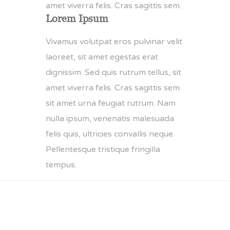
amet viverra felis. Cras sagittis sem.
Lorem Ipsum
Vivamus volutpat eros pulvinar velit
laoreet, sit amet egestas erat
dignissim. Sed quis rutrum tellus, sit
amet viverra felis. Cras sagittis sem
sit amet urna feugiat rutrum. Nam
nulla ipsum, venenatis malesuada
felis quis, ultricies convallis neque.
Pellentesque tristique fringilla
tempus.