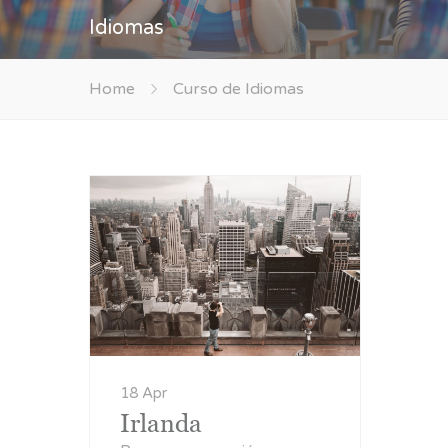
Idiomas
Home
Curso de Idiomas
18 Apr
Irlanda