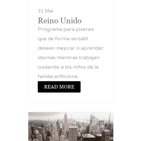
31 Mar
Reino Unido
Programa para jóvenes
que de forma versátil
desean mejorar o aprender
idiomas mientras trabajan
cuidando a los niños de la
familia anfitriona.
READ MORE