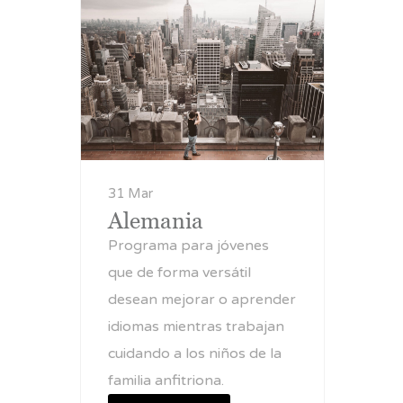
31 Mar
Alemania
Programa para jóvenes
que de forma versátil
desean mejorar o aprender
idiomas mientras trabajan
cuidando a los niños de la
familia anfitriona.