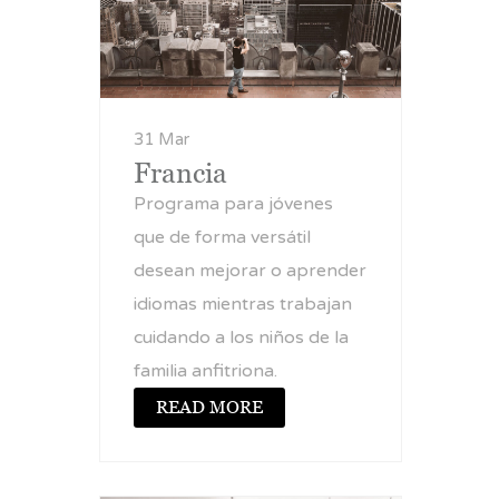
31 Mar
Francia
Programa para jóvenes
que de forma versátil
desean mejorar o aprender
idiomas mientras trabajan
cuidando a los niños de la
familia anfitriona.
READ MORE