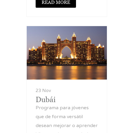
READ MORE
23 Nov
Dubái
Programa para jóvenes
que de forma versátil
desean mejorar o aprender